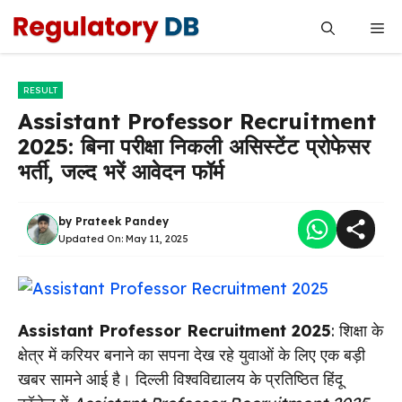
Skip
Me
to
content
RESULT
Assistant Professor Recruitment
2025: बिना परीक्षा निकली असिस्टेंट प्रोफेसर
भर्ती, जल्द भरें आवेदन फॉर्म
by
Prateek Pandey
Updated On:
May 11, 2025
Assistant Professor Recruitment 2025
: शिक्षा के
क्षेत्र में करियर बनाने का सपना देख रहे युवाओं के लिए एक बड़ी
खबर सामने आई है। दिल्ली विश्वविद्यालय के प्रतिष्ठित हिंदू