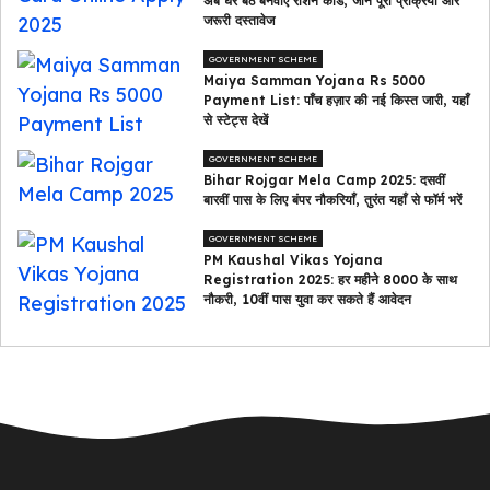
अब घर बैठे बनवाएं राशन कार्ड, जानें पूरी प्रक्रिया और
जरूरी दस्तावेज
GOVERNMENT SCHEME
Maiya Samman Yojana Rs 5000
Payment List: पाँच हज़ार की नई किस्त जारी, यहाँ
से स्टेट्स देखें
GOVERNMENT SCHEME
Bihar Rojgar Mela Camp 2025: दसवीं
बारवीं पास के लिए बंपर नौकरियाँ, तुरंत यहाँ से फॉर्म भरें
GOVERNMENT SCHEME
PM Kaushal Vikas Yojana
Registration 2025: हर महीने ₹8000 के साथ
नौकरी, 10वीं पास युवा कर सकते हैं आवेदन