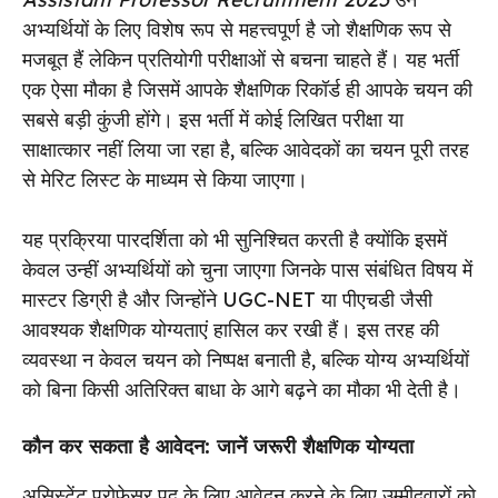
अभ्यर्थियों के लिए विशेष रूप से महत्त्वपूर्ण है जो शैक्षणिक रूप से
मजबूत हैं लेकिन प्रतियोगी परीक्षाओं से बचना चाहते हैं। यह भर्ती
एक ऐसा मौका है जिसमें आपके शैक्षणिक रिकॉर्ड ही आपके चयन की
सबसे बड़ी कुंजी होंगे। इस भर्ती में कोई लिखित परीक्षा या
साक्षात्कार नहीं लिया जा रहा है, बल्कि आवेदकों का चयन पूरी तरह
से मेरिट लिस्ट के माध्यम से किया जाएगा।
यह प्रक्रिया पारदर्शिता को भी सुनिश्चित करती है क्योंकि इसमें
केवल उन्हीं अभ्यर्थियों को चुना जाएगा जिनके पास संबंधित विषय में
मास्टर डिग्री है और जिन्होंने UGC-NET या पीएचडी जैसी
आवश्यक शैक्षणिक योग्यताएं हासिल कर रखी हैं। इस तरह की
व्यवस्था न केवल चयन को निष्पक्ष बनाती है, बल्कि योग्य अभ्यर्थियों
को बिना किसी अतिरिक्त बाधा के आगे बढ़ने का मौका भी देती है।
कौन कर सकता है आवेदन: जानें जरूरी शैक्षणिक योग्यता
असिस्टेंट प्रोफेसर पद के लिए आवेदन करने के लिए उम्मीदवारों को