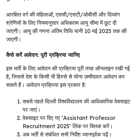
आरक्षित वर्ग की महिलाओं, एससी/एसटी/ओबीसी और दिव्यांग
श्रेणियों के लिए नियमानुसार अधिकतम आयु सीमा में छूट दी
जाएगी। आयु की गणना अंतिम तिथि यानी 10 मई 2025 तक की
जाएगी।
कैसे करें आवेदन: पूरी प्रक्रिया जानिए
इस भर्ती के लिए आवेदन की प्रक्रिया पूरी तरह ऑनलाइन रखी गई
है, जिससे देश के किसी भी हिस्से से योग्य उम्मीदवार आवेदन कर
सकते हैं। आवेदन प्रक्रिया इस प्रकार है:
सबसे पहले दिल्ली विश्वविद्यालय की आधिकारिक वेबसाइट
पर जाएं।
वेबसाइट पर दिए गए ‘Assistant Professor
Recruitment 2025’ लिंक पर क्लिक करें।
अब भर्ती से संबंधित सभी निर्देश ध्यानपूर्वक पढ़ें।