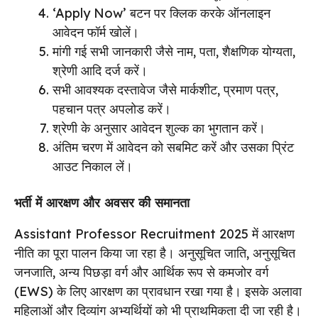
‘Apply Now’ बटन पर क्लिक करके ऑनलाइन
आवेदन फॉर्म खोलें।
मांगी गई सभी जानकारी जैसे नाम, पता, शैक्षणिक योग्यता,
श्रेणी आदि दर्ज करें।
सभी आवश्यक दस्तावेज जैसे मार्कशीट, प्रमाण पत्र,
पहचान पत्र अपलोड करें।
श्रेणी के अनुसार आवेदन शुल्क का भुगतान करें।
अंतिम चरण में आवेदन को सबमिट करें और उसका प्रिंट
आउट निकाल लें।
भर्ती में आरक्षण और अवसर की समानता
Assistant Professor Recruitment 2025 में आरक्षण
नीति का पूरा पालन किया जा रहा है। अनुसूचित जाति, अनुसूचित
जनजाति, अन्य पिछड़ा वर्ग और आर्थिक रूप से कमजोर वर्ग
(EWS) के लिए आरक्षण का प्रावधान रखा गया है। इसके अलावा
महिलाओं और दिव्यांग अभ्यर्थियों को भी प्राथमिकता दी जा रही है।