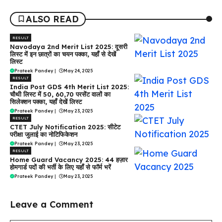
ALSO READ
RESULT
Navodaya 2nd Merit List 2025: दूसरी
लिस्ट में इन छात्रों का चयन पक्का, यहाँ से देखें
लिस्ट
Prateek Pandey
|
May 24, 2025
RESULT
India Post GDS 4th Merit List 2025:
चौथी लिस्ट में 50, 60,70 परसेंट वालों का
सिलेक्शन पक्का, यहाँ देखें लिस्ट
Prateek Pandey
|
May 23, 2025
RESULT
CTET July Notification 2025: सीटेट
परीक्षा जुलाई का नोटिफिकेशन
Prateek Pandey
|
May 23, 2025
RESULT
Home Guard Vacancy 2025: 44 हज़ार
होमगार्ड पदों की भर्ती के लिए यहाँ से फॉर्म भरें
Prateek Pandey
|
May 23, 2025
Leave a Comment