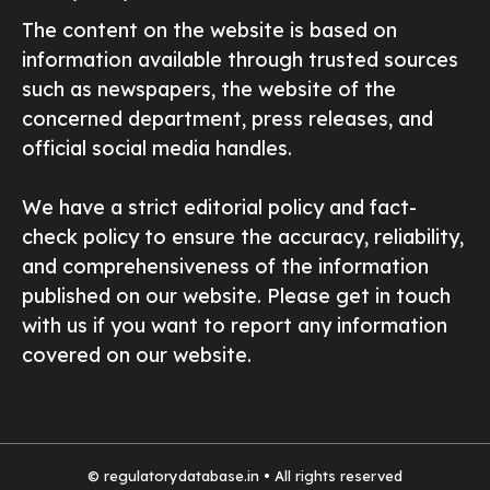
The content on the website is based on
information available through trusted sources
such as newspapers, the website of the
concerned department, press releases, and
official social media handles.
We have a strict editorial policy and fact-
check policy to ensure the accuracy, reliability,
and comprehensiveness of the information
published on our website. Please get in touch
with us if you want to report any information
covered on our website.
© regulatorydatabase.in • All rights reserved