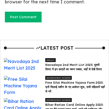
browser for the next time I comment.
LATEST POST
RESULT
Navodaya 2nd Merit List 2025: दूसरी
लिस्ट में इन छात्रों का चयन पक्का, यहाँ से देखें लिस्ट
GOVERNMENT SCHEME
Free Silai Machine Yojana Form 2025:
फ्री सिलाई मशीन के नए आवेदन शुरू, सभी महिलायें यहाँ
से भरें
GOVERNMENT SCHEME
Bihar Ration Card Online Apply 2025: