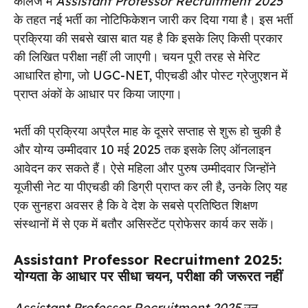
कॉलेज में
Assistant Professor Recruitment 2025
के तहत नई भर्ती का नोटिफिकेशन जारी कर दिया गया है। इस भर्ती
प्रक्रिया की सबसे खास बात यह है कि इसके लिए किसी प्रकार
की लिखित परीक्षा नहीं ली जाएगी। चयन पूरी तरह से मेरिट
आधारित होगा, जो UGC-NET, पीएचडी और पोस्ट ग्रेजुएशन में
प्राप्त अंकों के आधार पर किया जाएगा।
भर्ती की प्रक्रिया अप्रैल माह के दूसरे सप्ताह से शुरू हो चुकी है
और योग्य उम्मीदवार 10 मई 2025 तक इसके लिए ऑनलाइन
आवेदन कर सकते हैं। ऐसे महिला और पुरुष उम्मीदवार जिन्होंने
यूजीसी नेट या पीएचडी की डिग्री प्राप्त कर ली है, उनके लिए यह
एक सुनहरा अवसर है कि वे देश के सबसे प्रतिष्ठित शिक्षण
संस्थानों में से एक में बतौर असिस्टेंट प्रोफेसर कार्य कर सकें।
Assistant Professor Recruitment 2025:
योग्यता के आधार पर सीधा चयन, परीक्षा की जरूरत नहीं
Assistant Professor Recruitment 2025
उन