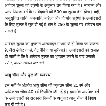
आवेदन शुल्क को श्रेणी के अनुसार तय किया गया है। सामान्य और
अन्य पिछड़ा वर्ग के उम्मीदवारों को ₹500 का शुल्क देना होगा। वहीं,
अनुसूचित जाति, जनजाति, महिला और दिव्यांग श्रेणी के उम्मीदवारों
के लिए शुल्क में छूट दी गई है और वे ₹250 के शुल्क पर आवेदन कर
सकते हैं।
आवेदन शुल्क का भुगतान ऑनलाइन माध्यम से ही किया जा सकता
है, जैसे डेबिट कार्ड, नेट बैंकिंग या यूपीआई। उम्मीदवारों को सलाह
दी जाती है कि वे आवेदन शुल्क का भुगतान करने के बाद उसकी
रसीद जरूर संभाल कर रखें।
आयु सीमा और छूट की व्यवस्था
इस भर्ती के अंतर्गत आयु सीमा की न्यूनतम सीमा 21 वर्ष और
अधिकतम सीमा 40 वर्ष निर्धारित की गई है। हालांकि आरक्षित वर्ग
के उम्मीदवारों को सरकारी नियमों के अनुसार आयु सीमा में विशेष
छूट दी गई है।