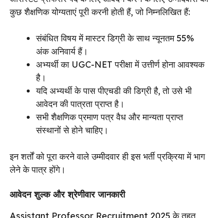
कुछ शैक्षणिक योग्यताएं पूरी करनी होती हैं, जो निम्नलिखित हैं:
संबंधित विषय में मास्टर डिग्री के साथ न्यूनतम 55%
अंक अनिवार्य हैं।
अभ्यर्थी का UGC-NET परीक्षा में उत्तीर्ण होना आवश्यक
है।
यदि अभ्यर्थी के पास पीएचडी की डिग्री है, तो उसे भी
आवेदन की पात्रता प्राप्त है।
सभी शैक्षणिक प्रमाण पत्र वैध और मान्यता प्राप्त
संस्थानों से होने चाहिए।
इन शर्तों को पूरा करने वाले उम्मीदवार ही इस भर्ती प्रक्रिया में भाग
लेने के पात्र होंगे।
आवेदन शुल्क और श्रेणीवार जानकारी
Assistant Professor Recruitment 2025 के तहत