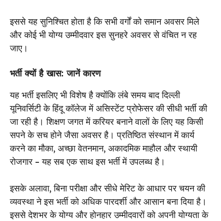
इससे यह सुनिश्चित होता है कि सभी वर्गों को समान अवसर मिले
और कोई भी योग्य उम्मीदवार इस सुनहरे अवसर से वंचित न रह
जाए।
भर्ती क्यों है खास: जानें कारण
यह भर्ती इसलिए भी विशेष है क्योंकि लंबे समय बाद दिल्ली
यूनिवर्सिटी के हिंदू कॉलेज में असिस्टेंट प्रोफेसर की सीधी भर्ती की
जा रही है। शिक्षण जगत में करियर बनाने वालों के लिए यह किसी
सपने के सच होने जैसा अवसर है। प्रतिष्ठित संस्थान में कार्य
करने का मौका, अच्छा वेतनमान, अकादमिक माहौल और स्थायी
रोजगार – यह सब एक साथ इस भर्ती में उपलब्ध है।
इसके अलावा, बिना परीक्षा और सीधे मेरिट के आधार पर चयन की
व्यवस्था ने इस भर्ती को अधिक पारदर्शी और आसान बना दिया है।
इससे देशभर के योग्य और होनहार उम्मीदवारों को अपनी योग्यता के