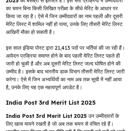
2025
का बेसब्री से इंतजार है। इस भर्ती प्रक्रिया में उम्मीदवारों
का चयन बिना किसी लिखित परीक्षा के सीधे मेरिट के आधार पर
किया जा रहा है। ऐसे में जिन उम्मीदवारों का नाम पहली और दूसरी
मेरिट लिस्ट में शामिल नहीं हो पाया, उनके लिए तीसरी मेरिट लिस्ट
आखिरी मौका हो सकती है।
इस साल इंडिया पोस्ट द्वारा 21,413 पदों पर भर्तियां की जा रही हैं।
आवेदन प्रक्रिया समाप्त होने के बाद पहली मेरिट लिस्ट पहले ही
जारी हो चुकी है और अब दूसरी मेरिट लिस्ट जल्द घोषित होने की
उम्मीद है। इसके बाद भारतीय डाक विभाग तीसरी मेरिट लिस्ट जारी
करेगा। ऐसे में जिन अभ्यर्थियों का नाम अब तक सूची में नहीं आया
है, उनके लिए यह एक महत्वपूर्ण अपडेट है।
India Post 3rd Merit List 2025
India Post 3rd Merit List 2025
उन उम्मीदवारों के
लिए खास मायने रखती है जो अब तक चयन से वंचित रहे हैं।