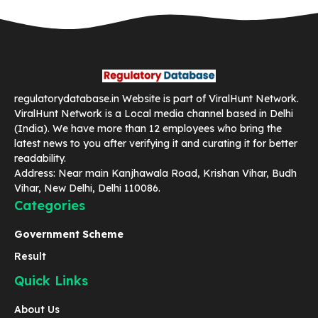
regulatorydatabase.in Website is part of ViralHunt Network.
ViralHunt Network is a Local media channel based in Delhi
(India). We have more than 12 employees who bring the
latest news to you after verifying it and curating it for better
readability.
Address: Near main Kanjhawala Road, Krishan Vihar, Budh
Vihar, New Delhi, Delhi 110086.
Categories
Government Scheme
Result
Quick Links
About Us