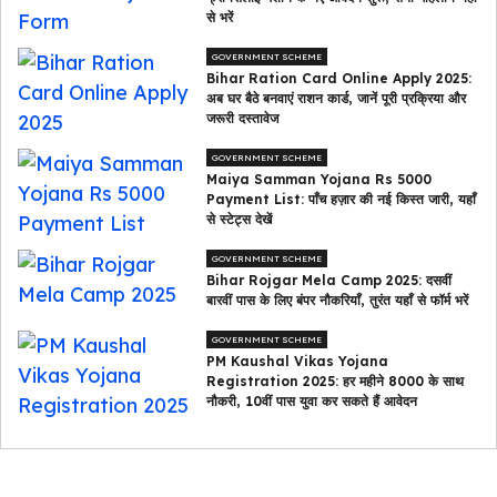
से भरें
GOVERNMENT SCHEME
Bihar Ration Card Online Apply 2025:
अब घर बैठे बनवाएं राशन कार्ड, जानें पूरी प्रक्रिया और
जरूरी दस्तावेज
GOVERNMENT SCHEME
Maiya Samman Yojana Rs 5000
Payment List: पाँच हज़ार की नई किस्त जारी, यहाँ
से स्टेट्स देखें
GOVERNMENT SCHEME
Bihar Rojgar Mela Camp 2025: दसवीं
बारवीं पास के लिए बंपर नौकरियाँ, तुरंत यहाँ से फॉर्म भरें
GOVERNMENT SCHEME
PM Kaushal Vikas Yojana
Registration 2025: हर महीने ₹8000 के साथ
नौकरी, 10वीं पास युवा कर सकते हैं आवेदन