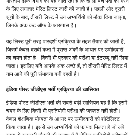
भारतीय डाक विभाग की यह नीति रही है कि खाली बचे पदों को भरने
के लिए लगातार मेरिट लिस्ट जारी की जाती हैं। पहली और दूसरी
सूची के बाद, तीसरी लिस्ट में उन अभ्यर्थियों को मौका दिया जाएगा,
जिनके अंक कट ऑफ के आसपास हैं।
यह लिस्ट पूरी तरह पारदर्शी प्रक्रिया के तहत तैयार की जाती है,
जिसमें केवल दसवीं कक्षा में प्राप्त अंकों के आधार पर उम्मीदवारों
का चयन होता है। किसी भी प्रकार की परीक्षा या इंटरव्यू नहीं लिया
जाता। इसलिए यदि आपके अंक अच्छे हैं, तो तीसरी मेरिट लिस्ट में
नाम आने की पूरी संभावना बनी रहती है।
इंडिया पोस्ट जीडीएस भर्ती प्रक्रिया की खासियत
इंडिया पोस्ट जीडीएस भर्ती की सबसे बड़ी खासियत यह है कि इसमें
चयन के लिए किसी भी प्रतियोगी परीक्षा की जरूरत नहीं होती।
केवल शैक्षणिक योग्यता के आधार पर उम्मीदवारों को शॉर्टलिस्ट
किया जाता है। इससे उन अभ्यर्थियों को फायदा मिलता है जो लंबे