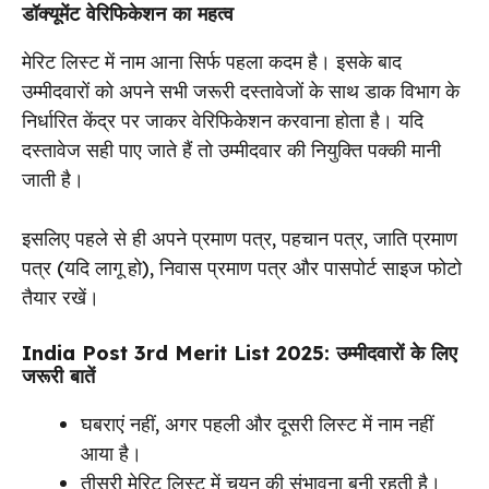
डॉक्यूमेंट वेरिफिकेशन का महत्व
मेरिट लिस्ट में नाम आना सिर्फ पहला कदम है। इसके बाद
उम्मीदवारों को अपने सभी जरूरी दस्तावेजों के साथ डाक विभाग के
निर्धारित केंद्र पर जाकर वेरिफिकेशन करवाना होता है। यदि
दस्तावेज सही पाए जाते हैं तो उम्मीदवार की नियुक्ति पक्की मानी
जाती है।
इसलिए पहले से ही अपने प्रमाण पत्र, पहचान पत्र, जाति प्रमाण
पत्र (यदि लागू हो), निवास प्रमाण पत्र और पासपोर्ट साइज फोटो
तैयार रखें।
India Post 3rd Merit List 2025: उम्मीदवारों के लिए
जरूरी बातें
घबराएं नहीं, अगर पहली और दूसरी लिस्ट में नाम नहीं
आया है।
तीसरी मेरिट लिस्ट में चयन की संभावना बनी रहती है।