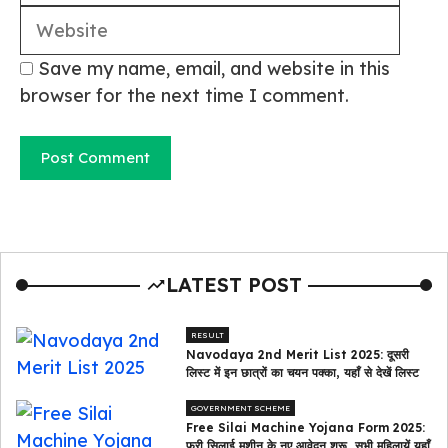
Save my name, email, and website in this
browser for the next time I comment.
LATEST POST
RESULT
Navodaya 2nd Merit List 2025: दूसरी
लिस्ट में इन छात्रों का चयन पक्का, यहाँ से देखें लिस्ट
GOVERNMENT SCHEME
Free Silai Machine Yojana Form 2025:
फ्री सिलाई मशीन के नए आवेदन शुरू, सभी महिलायें यहाँ