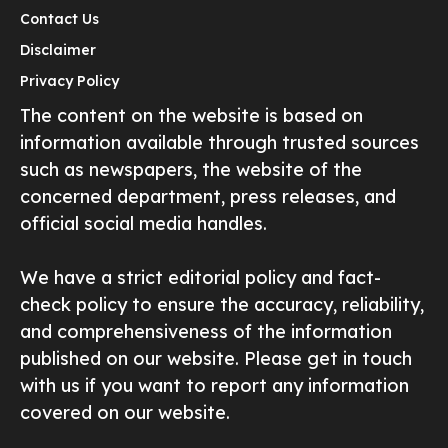
Contact Us
Disclaimer
Privacy Policy
The content on the website is based on
information available through trusted sources
such as newspapers, the website of the
concerned department, press releases, and
official social media handles.
We have a strict editorial policy and fact-
check policy to ensure the accuracy, reliability,
and comprehensiveness of the information
published on our website. Please get in touch
with us if you want to report any information
covered on our website.