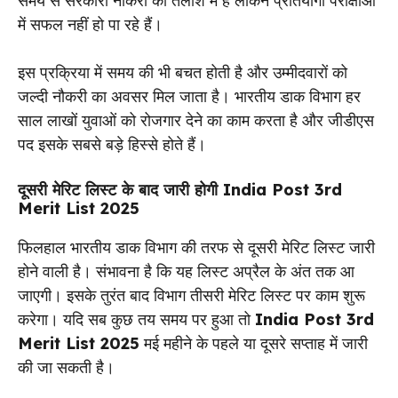
समय से सरकारी नौकरी की तलाश में हैं लेकिन प्रतियोगी परीक्षाओं
में सफल नहीं हो पा रहे हैं।
इस प्रक्रिया में समय की भी बचत होती है और उम्मीदवारों को
जल्दी नौकरी का अवसर मिल जाता है। भारतीय डाक विभाग हर
साल लाखों युवाओं को रोजगार देने का काम करता है और जीडीएस
पद इसके सबसे बड़े हिस्से होते हैं।
दूसरी मेरिट लिस्ट के बाद जारी होगी India Post 3rd
Merit List 2025
फिलहाल भारतीय डाक विभाग की तरफ से दूसरी मेरिट लिस्ट जारी
होने वाली है। संभावना है कि यह लिस्ट अप्रैल के अंत तक आ
जाएगी। इसके तुरंत बाद विभाग तीसरी मेरिट लिस्ट पर काम शुरू
करेगा। यदि सब कुछ तय समय पर हुआ तो
India Post 3rd
Merit List 2025
मई महीने के पहले या दूसरे सप्ताह में जारी
की जा सकती है।