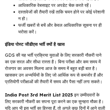
आधिकारिक वेबसाइट पर अपडेट चेक करते रहें।
दस्तावेजों की तैयारी रखें ताकि चयन होने पर कोई परेशानी
न हो।
फर्जी खबरों से बचें और केवल आधिकारिक सूचना पर ही
भरोसा करें।
इंडिया पोस्ट जीडीएस भर्ती क्यों है खास
GDS की यह भर्ती प्रक्रिया युवाओं के लिए सरकारी नौकरी पाने
का एक सरल और सीधा रास्ता है। बिना परीक्षा और कम समय में
रोजगार का अवसर मिलना आज के समय में बहुत बड़ी बात है।
खासकर उन अभ्यर्थियों के लिए जो आर्थिक रूप से कमजोर हैं और
प्रतियोगी परीक्षाओं की तैयारी में समय और पैसा नहीं लगा सकते।
India Post 3rd Merit List 2025
इन उम्मीदवारों के
लिए सरकारी नौकरी का सपना पूरा करने का एक सुनहरा मौका है।
यदि आप भी इस भर्ती का हिस्सा हैं, तो अगले कुछ दिनों में आने वाली