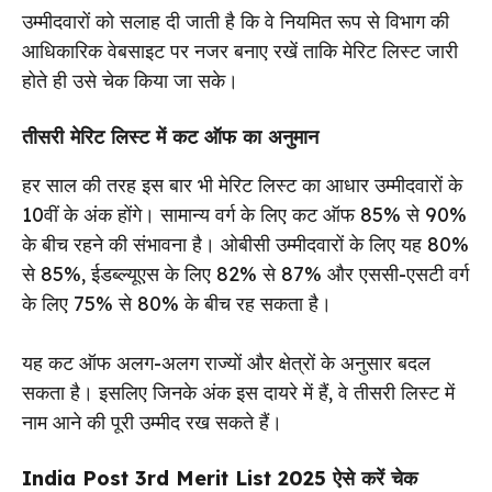
उम्मीदवारों को सलाह दी जाती है कि वे नियमित रूप से विभाग की
आधिकारिक वेबसाइट पर नजर बनाए रखें ताकि मेरिट लिस्ट जारी
होते ही उसे चेक किया जा सके।
तीसरी मेरिट लिस्ट में कट ऑफ का अनुमान
हर साल की तरह इस बार भी मेरिट लिस्ट का आधार उम्मीदवारों के
10वीं के अंक होंगे। सामान्य वर्ग के लिए कट ऑफ 85% से 90%
के बीच रहने की संभावना है। ओबीसी उम्मीदवारों के लिए यह 80%
से 85%, ईडब्ल्यूएस के लिए 82% से 87% और एससी-एसटी वर्ग
के लिए 75% से 80% के बीच रह सकता है।
यह कट ऑफ अलग-अलग राज्यों और क्षेत्रों के अनुसार बदल
सकता है। इसलिए जिनके अंक इस दायरे में हैं, वे तीसरी लिस्ट में
नाम आने की पूरी उम्मीद रख सकते हैं।
India Post 3rd Merit List 2025 ऐसे करें चेक