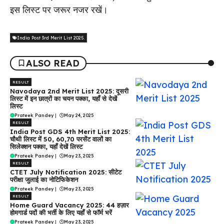
इस लिस्ट पर जरूर नजर रखें।
India Post 3rd Merit List 2025.
ALSO READ
RESULT
Navodaya 2nd Merit List 2025: दूसरी
लिस्ट में इन छात्रों का चयन पक्का, यहाँ से देखें
लिस्ट
Prateek Pandey
|
May 24, 2025
RESULT
India Post GDS 4th Merit List 2025:
चौथी लिस्ट में 50, 60,70 परसेंट वालों का
सिलेक्शन पक्का, यहाँ देखें लिस्ट
Prateek Pandey
|
May 23, 2025
RESULT
CTET July Notification 2025: सीटेट
परीक्षा जुलाई का नोटिफिकेशन
Prateek Pandey
|
May 23, 2025
RESULT
Home Guard Vacancy 2025: 44 हज़ार
होमगार्ड पदों की भर्ती के लिए यहाँ से फॉर्म भरें
Prateek Pandey
|
May 23, 2025