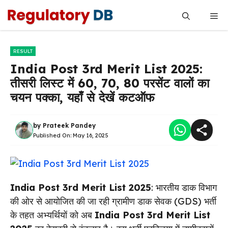
Skip
Me
to
content
RESULT
India Post 3rd Merit List 2025:
तीसरी लिस्ट में 60, 70, 80 परसेंट वालों का
चयन पक्का, यहाँ से देखें कटऑफ
by
Prateek Pandey
Published On:
May 16, 2025
India Post 3rd Merit List 2025
: भारतीय डाक विभाग
की ओर से आयोजित की जा रही ग्रामीण डाक सेवक (GDS) भर्ती
के तहत अभ्यर्थियों को अब
India Post 3rd Merit List