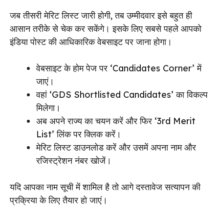
जब तीसरी मेरिट लिस्ट जारी होगी, तब उम्मीदवार इसे बहुत ही
आसान तरीके से चेक कर सकेंगे। इसके लिए सबसे पहले आपको
इंडिया पोस्ट की आधिकारिक वेबसाइट पर जाना होगा।
वेबसाइट के होम पेज पर ‘Candidates Corner’ में
जाएं।
वहां ‘GDS Shortlisted Candidates’ का विकल्प
मिलेगा।
अब अपने राज्य का चयन करें और फिर ‘3rd Merit
List’ लिंक पर क्लिक करें।
मेरिट लिस्ट डाउनलोड करें और उसमें अपना नाम और
रजिस्ट्रेशन नंबर खोजें।
यदि आपका नाम सूची में शामिल है तो आगे दस्तावेज सत्यापन की
प्रक्रिया के लिए तैयार हो जाएं।