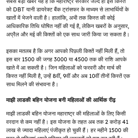
सबसे बड़ी खबर यह है कि महाराष्ट्र सरकार जल्द ही इस किस्त
को DBT यानी डायरेक्ट बैंक ट्रांसफर के माध्यम से लाभार्थियों के
खातों में भेजने वाली है। हालांकि, अभी तक किस्त की कोई
आधिकारिक तिथि घोषित नहीं की गई है, लेकिन खबरों के अनुसार,
अप्रैल और मई की किश्तों को एक साथ जारी किया जा सकता है।
इसका मतलब है कि अगर आपको पिछली किश्तें नहीं मिली हैं, तो
इस बार ₹1500 की जगह ₹3000 या ₹4500 तक की राशि आपके
खाते में आ सकती है। जिन महिलाओं को फरवरी और मार्च की
किस्त नहीं मिली है, उन्हें 8वीं, 9वीं और अब 10वीं तीनों किस्तें एक
साथ मिलने की संभावना है।
माझी लाडकी बहिन योजना बनी महिलाओं की आर्थिक रीढ़
माझी लाडकी बहिन योजना महाराष्ट्र की महिलाओं के लिए किसी
वरदान से कम नहीं है। इस योजना के तहत अब तक 2 करोड़ 41
लाख से ज्यादा महिलाएं पंजीकृत हो चुकी हैं। हर महीने ₹1500 की