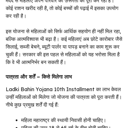
मदद से महिलाएं अपने परिवार की ज़रूरतों को पूरा कर रही हैं।
कोई राशन खरीद रही है, तो कोई बच्चों की पढ़ाई में इसका उपयोग
कर रही है।
इस योजना से महिलाओं को सिर्फ आर्थिक सहयोग ही नहीं मिल रहा,
बल्कि आत्मविश्वास भी बढ़ा है। कई महिलाएं अब छोटे कारोबार जैसे
सिलाई, सब्जी बेचने, ब्यूटी पार्लर या पापड़ बनाने का काम शुरू कर
चुकी हैं। सरकार की इस पहल से महिलाओं को यह भरोसा मिला है
कि वे भी आत्मनिर्भर बन सकती हैं।
पात्रता और शर्तें – किसे मिलेगा लाभ
Ladki Bahin Yojana 10th Installment का लाभ केवल
उन्हीं महिलाओं को मिलेगा जो योजना की पात्रता को पूरा करती हैं।
नीचे कुछ प्रमुख शर्तें दी गई हैं:
महिला महाराष्ट्र की स्थायी निवासी होनी चाहिए।
महिला की उम्र 18 से 65 वर्ष के बीच होनी चाहिए।