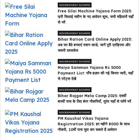
GOVERNMENT SCHEME
Free Silai Machine Yojana Form 2025:
फ्री सिलाई मशीन के नए आवेदन शुरू, सभी महिलायें यहाँ
से भरें
GOVERNMENT SCHEME
Bihar Ration Card Online Apply 2025:
अब घर बैठे बनवाएं राशन कार्ड, जानें पूरी प्रक्रिया और
जरूरी दस्तावेज
GOVERNMENT SCHEME
Maiya Samman Yojana Rs 5000
Payment List: पाँच हज़ार की नई किस्त जारी, यहाँ
से स्टेट्स देखें
GOVERNMENT SCHEME
Bihar Rojgar Mela Camp 2025: दसवीं
बारवीं पास के लिए बंपर नौकरियाँ, तुरंत यहाँ से फॉर्म भरें
GOVERNMENT SCHEME
PM Kaushal Vikas Yojana
Registration 2025: हर महीने ₹8000 के साथ
नौकरी, 10वीं पास युवा कर सकते हैं आवेदन