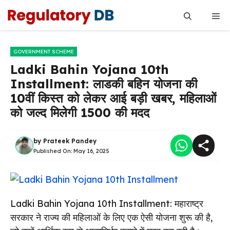
Skip
Me
to
content
GOVERNMENT SCHEME
Ladki Bahin Yojana 10th
Installment: लाडकी बहिन योजना की
10वीं किस्त को लेकर आई बड़ी खबर, महिलाओं
को जल्द मिलेगी ₹1500 की मदद
by
Prateek Pandey
Published On:
May 16, 2025
Ladki Bahin Yojana 10th Installment: महाराष्ट्र
सरकार ने राज्य की महिलाओं के लिए एक ऐसी योजना शुरू की है,