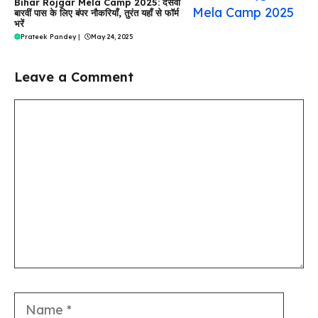
Bihar Rojgar Mela Camp 2025: दसवीं
बारवीं पास के लिए बंपर नौकरियाँ, तुरंत यहाँ से फॉर्म
भरें
Prateek Pandey
|
May 24, 2025
Leave a Comment
Comment
Name
Email