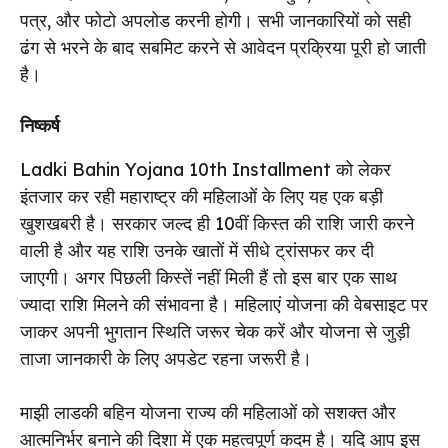
पत्र, और फोटो अपलोड करनी होगी। सभी जानकारियों को सही
ढंग से भरने के बाद सबमिट करने से आवेदन प्रक्रिया पूरी हो जाती
है।
निष्कर्ष
Ladki Bahin Yojana 10th Installment को लेकर
इंतजार कर रही महाराष्ट्र की महिलाओं के लिए यह एक बड़ी
खुशखबरी है। सरकार जल्द ही 10वीं किस्त की राशि जारी करने
वाली है और यह राशि उनके खातों में सीधे ट्रांसफर कर दी
जाएगी। अगर पिछली किस्तें नहीं मिली हैं तो इस बार एक साथ
ज्यादा राशि मिलने की संभावना है। महिलाएं योजना की वेबसाइट पर
जाकर अपनी भुगतान स्थिति जरूर चेक करें और योजना से जुड़ी
ताजा जानकारी के लिए अपडेट रहना जरूरी है।
माझी लाडकी बहिन योजना राज्य की महिलाओं को सशक्त और
आत्मनिर्भर बनाने की दिशा में एक महत्वपूर्ण कदम है। यदि आप इस