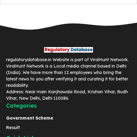
regulatorydatabase.in Website is part of ViralHunt Network.
ViralHunt Network is a Local media channel based in Delhi
(India). We have more than 12 employees who bring the
latest news to you after verifying it and curating it for better
readability.
Address: Near main Kanjhawala Road, Krishan Vihar, Budh
Vihar, New Delhi, Delhi 110086.
Categories
Government Scheme
Result