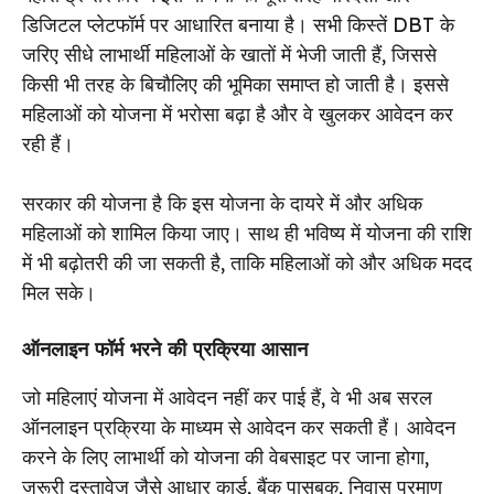
डिजिटल प्लेटफॉर्म पर आधारित बनाया है। सभी किस्तें DBT के
जरिए सीधे लाभार्थी महिलाओं के खातों में भेजी जाती हैं, जिससे
किसी भी तरह के बिचौलिए की भूमिका समाप्त हो जाती है। इससे
महिलाओं को योजना में भरोसा बढ़ा है और वे खुलकर आवेदन कर
रही हैं।
सरकार की योजना है कि इस योजना के दायरे में और अधिक
महिलाओं को शामिल किया जाए। साथ ही भविष्य में योजना की राशि
में भी बढ़ोतरी की जा सकती है, ताकि महिलाओं को और अधिक मदद
मिल सके।
ऑनलाइन फॉर्म भरने की प्रक्रिया आसान
जो महिलाएं योजना में आवेदन नहीं कर पाई हैं, वे भी अब सरल
ऑनलाइन प्रक्रिया के माध्यम से आवेदन कर सकती हैं। आवेदन
करने के लिए लाभार्थी को योजना की वेबसाइट पर जाना होगा,
जरूरी दस्तावेज जैसे आधार कार्ड, बैंक पासबुक, निवास प्रमाण