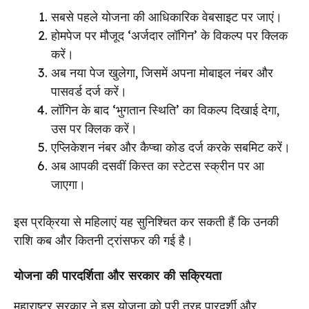
सबसे पहले योजना की आधिकारिक वेबसाइट पर जाएं।
होमपेज पर मौजूद ‘अर्जदार लॉगिन’ के विकल्प पर क्लिक
करें।
अब नया पेज खुलेगा, जिसमें अपना मोबाइल नंबर और
पासवर्ड दर्ज करें।
लॉगिन के बाद ‘भुगतान स्थिति’ का विकल्प दिखाई देगा,
उस पर क्लिक करें।
एप्लिकेशन नंबर और कैप्चा कोड दर्ज करके सबमिट करें।
अब आपकी दसवीं किस्त का स्टेटस स्क्रीन पर आ
जाएगा।
इस प्रक्रिया से महिलाएं यह सुनिश्चित कर सकती हैं कि उनकी
राशि कब और कितनी ट्रांसफर की गई है।
योजना की पारदर्शिता और सरकार की सक्रियता
महाराष्ट्र सरकार ने इस योजना को पूरी तरह पारदर्शी और