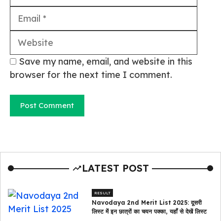
Webs
Save my name, email, and website in this
browser for the next time I comment.
LATEST POST
RESULT
Navodaya 2nd Merit List 2025: दूसरी
लिस्ट में इन छात्रों का चयन पक्का, यहाँ से देखें लिस्ट