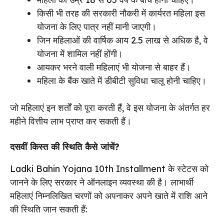
किसी भी तरह की सरकारी नौकरी में कार्यरत महिला इस
योजना के लिए पात्र नहीं मानी जाएगी।
जिन महिलाओं की वार्षिक आय ₹2.5 लाख से अधिक है, वे
योजना में शामिल नहीं होंगी।
आयकर भरने वाली महिलाएं भी योजना से बाहर हैं।
महिला के बैंक खाते में डीबीटी सुविधा चालू होनी चाहिए।
जो महिलाएं इन शर्तों को पूरा करती हैं, वे इस योजना के अंतर्गत हर
महीने वित्तीय लाभ प्राप्त कर सकती हैं।
दसवीं किस्त की स्थिति कैसे जांचें?
Ladki Bahin Yojana 10th Installment के स्टेटस को
जानने के लिए सरकार ने ऑनलाइन व्यवस्था की है। लाभार्थी
महिलाएं निम्नलिखित चरणों को अपनाकर अपने खाते में राशि आने
की स्थिति जान सकती हैं: