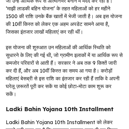
जो उन्हें आर्थिक रूप से आत्मनिर्भर बनाने में मदद कर रही है।
‘माझी लाडकी बहिन योजना’ के तहत महिलाओं को हर महीने
₹1500 की राशि उनके बैंक खातों में भेजी जाती है। अब इस योजना
की 10वीं किस्त को लेकर एक अहम अपडेट सामने आया है,
जिसका इंतजार लाखों महिलाएं कर रही थीं।
इस योजना की शुरुआत उन महिलाओं की आर्थिक स्थिति को
सुधारने के लिए की गई थी, जो ग्रामीण इलाकों में या आर्थिक रूप से
कमजोर परिवारों से आती हैं। सरकार ने अब तक 9 किश्तें जारी
कर दी हैं, और अब 10वीं किस्त का समय आ गया है। करोड़ों
महिलाएं बेसब्री से इस राशि का इंतजार कर रही हैं ताकि वे अपनी
घरेलू ज़रूरतें पूरी कर सकें या कोई छोटा-मोटा काम शुरू कर
सकें।
Ladki Bahin Yojana 10th Installment
Ladki Bahin Yojana 10th Installment को लेकर