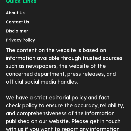
Quick Links
About Us
Contact Us
Disclaimer
Privacy Policy
The content on the website is based on
information available through trusted sources
such as newspapers, the website of the
concerned department, press releases, and
official social media handles.
We have a strict editorial policy and fact-
check policy to ensure the accuracy, reliability,
and comprehensiveness of the information
published on our website. Please get in touch
with us if you want to report any information