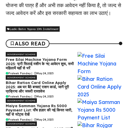
योजना की पात्र हैं और अभी तक आवेदन नहीं किया है, तो जल्द से
जल्द आवेदन करें और इस सरकारी सहायता का लाभ उठाएं।
Ladki Bahin Yojana 10th Installment
ALSO READ
GOVERNMENT SCHEME
Free Silai Machine Yojana Form
2025: फ्री सिलाई मशीन के नए आवेदन शुरू, सभी
महिलायें यहाँ से भरें
Prateek Pandey
|
May 24, 2025
GOVERNMENT SCHEME
Bihar Ration Card Online Apply
2025: अब घर बैठे बनवाएं राशन कार्ड, जानें पूरी
प्रक्रिया और जरूरी दस्तावेज
Prateek Pandey
|
May 24, 2025
GOVERNMENT SCHEME
Maiya Samman Yojana Rs 5000
Payment List: पाँच हज़ार की नई किस्त जारी,
यहाँ से स्टेट्स देखें
Prateek Pandey
|
May 24, 2025
GOVERNMENT SCHEME