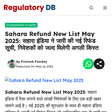
Skip
Me
to
content
GOVERNMENT SCHEME
Sahara Refund New List May
2025: सहारा इंडिया ने जारी की नई रिफंड
सूची, निवेशकों को जल्द मिलेगी अगली किस्त
by
Prateek Pandey
Published On:
May 16, 2025
Sahara Refund New List May 2025
: सहारा
इंडिया में पैसा लगाने वाले लाखों निवेशकों के लिए एक बड़ी खबर
सामने आई है। मई 2025 की शुरुआत के साथ ही सहारा इंडिया