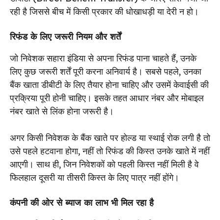
रही है जिससे बीच में किसी प्रकार की धोखाधड़ी या देरी न हो।
रिफंड के लिए जरूरी नियम और शर्तें
जो निवेशक सहारा इंडिया से अपना रिफंड पाना चाहते हैं, उनके
लिए कुछ जरूरी शर्तें पूरी करना अनिवार्य है। सबसे पहले, उनका
बैंक खाता डीबीटी के लिए तैयार होना चाहिए और उसमें केवाईसी की
प्रक्रिया पूरी होनी चाहिए। इसके तहत आधार नंबर और मोबाइल
नंबर खाते से लिंक होना जरूरी है।
अगर किसी निवेशक के बैंक खाते पर होल्ड या स्थाई रोक लगी है तो
उसे पहले हटवाना होगा, नहीं तो रिफंड की किस्त उनके खाते में नहीं
आएगी। साथ ही, जिन निवेशकों को पहली किस्त नहीं मिली है वे
फिलहाल दूसरी या तीसरी किस्त के लिए पात्र नहीं होंगे।
कंपनी की ओर से ब्याज का लाभ भी मिल रहा है