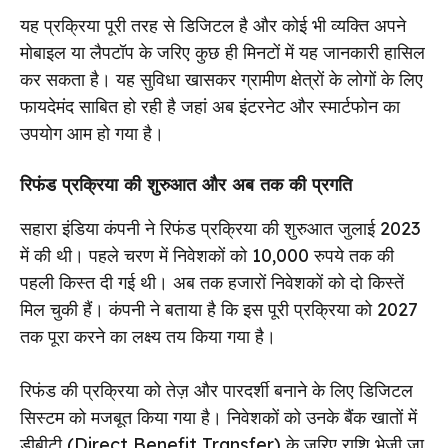
यह प्रक्रिया पूरी तरह से डिजिटल है और कोई भी व्यक्ति अपने
मोबाइल या लैपटॉप के जरिए कुछ ही मिनटों में यह जानकारी हासिल
कर सकता है। यह सुविधा खासकर ग्रामीण क्षेत्रों के लोगों के लिए
फायदेमंद साबित हो रही है जहां अब इंटरनेट और स्मार्टफोन का
उपयोग आम हो गया है।
रिफंड प्रक्रिया की शुरुआत और अब तक की प्रगति
सहारा इंडिया कंपनी ने रिफंड प्रक्रिया की शुरुआत जुलाई 2023
में की थी। पहले चरण में निवेशकों को 10,000 रुपये तक की
पहली किस्त दी गई थी। अब तक हजारों निवेशकों को दो किस्तें
मिल चुकी हैं। कंपनी ने बताया है कि इस पूरी प्रक्रिया को 2027
तक पूरा करने का लक्ष्य तय किया गया है।
रिफंड की प्रक्रिया को तेज़ और पारदर्शी बनाने के लिए डिजिटल
सिस्टम को मजबूत किया गया है। निवेशकों को उनके बैंक खातों में
डीबीटी (Direct Benefit Transfer) के जरिए राशि भेजी जा