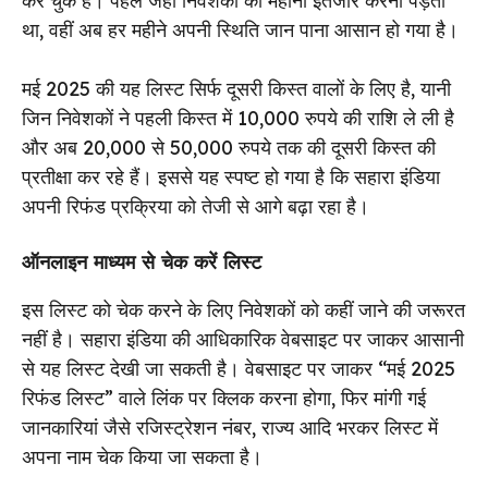
कर चुके हैं। पहले जहां निवेशकों को महीनों इंतजार करना पड़ता
था, वहीं अब हर महीने अपनी स्थिति जान पाना आसान हो गया है।
मई 2025 की यह लिस्ट सिर्फ दूसरी किस्त वालों के लिए है, यानी
जिन निवेशकों ने पहली किस्त में 10,000 रुपये की राशि ले ली है
और अब 20,000 से 50,000 रुपये तक की दूसरी किस्त की
प्रतीक्षा कर रहे हैं। इससे यह स्पष्ट हो गया है कि सहारा इंडिया
अपनी रिफंड प्रक्रिया को तेजी से आगे बढ़ा रहा है।
ऑनलाइन माध्यम से चेक करें लिस्ट
इस लिस्ट को चेक करने के लिए निवेशकों को कहीं जाने की जरूरत
नहीं है। सहारा इंडिया की आधिकारिक वेबसाइट पर जाकर आसानी
से यह लिस्ट देखी जा सकती है। वेबसाइट पर जाकर “मई 2025
रिफंड लिस्ट” वाले लिंक पर क्लिक करना होगा, फिर मांगी गई
जानकारियां जैसे रजिस्ट्रेशन नंबर, राज्य आदि भरकर लिस्ट में
अपना नाम चेक किया जा सकता है।