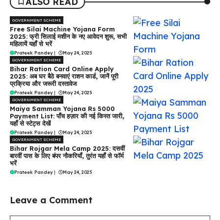
ALSO READ
GOVERNMENT SCHEME
Free Silai Machine Yojana Form
2025: फ्री सिलाई मशीन के नए आवेदन शुरू, सभी
महिलायें यहाँ से भरें
Prateek Pandey
|
May 24, 2025
GOVERNMENT SCHEME
Bihar Ration Card Online Apply
2025: अब घर बैठे बनवाएं राशन कार्ड, जानें पूरी
प्रक्रिया और जरूरी दस्तावेज
Prateek Pandey
|
May 24, 2025
GOVERNMENT SCHEME
Maiya Samman Yojana Rs 5000
Payment List: पाँच हज़ार की नई किस्त जारी,
यहाँ से स्टेट्स देखें
Prateek Pandey
|
May 24, 2025
GOVERNMENT SCHEME
Bihar Rojgar Mela Camp 2025: दसवीं
बारवीं पास के लिए बंपर नौकरियाँ, तुरंत यहाँ से फॉर्म
भरें
Prateek Pandey
|
May 24, 2025
Leave a Comment