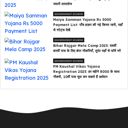
जरूरी दस्तावेज
GOVERNMENT SCHEME
Maiya Samman Yojana Rs 5000
Payment List: पाँच हज़ार की नई किस्त जारी, यहाँ
से स्टेट्स देखें
GOVERNMENT SCHEME
Bihar Rojgar Mela Camp 2025: दसवीं
बारवीं पास के लिए बंपर नौकरियाँ, तुरंत यहाँ से फॉर्म भरें
GOVERNMENT SCHEME
PM Kaushal Vikas Yojana
Registration 2025: हर महीने ₹8000 के साथ
नौकरी, 10वीं पास युवा कर सकते हैं आवेदन