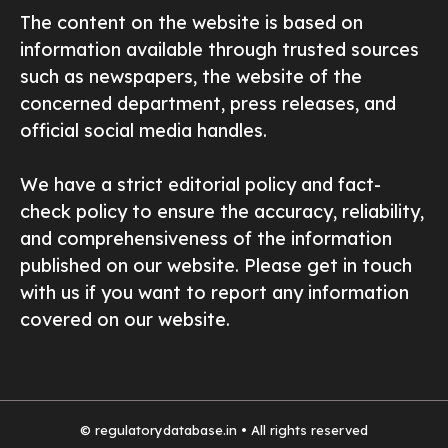
The content on the website is based on
information available through trusted sources
such as newspapers, the website of the
concerned department, press releases, and
official social media handles.
We have a strict editorial policy and fact-
check policy to ensure the accuracy, reliability,
and comprehensiveness of the information
published on our website. Please get in touch
with us if you want to report any information
covered on our website.
© regulatorydatabase.in • All rights reserved