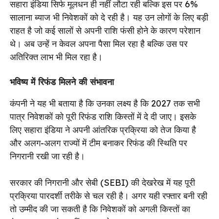
सहारा इंडिया सिर्फ मूलधन ही नहीं लौटा रही बल्कि इस पर 6%
सालाना ब्याज भी निवेशकों को दे रही है। यह उन लोगों के लिए बड़ी
राहत है जो कई सालों से अपनी राशि फंसी होने के कारण परेशान
थे। अब उन्हें न केवल अपना पैसा मिल रहा है बल्कि उस पर
अतिरिक्त लाभ भी मिल रहा है।
भविष्य में रिफंड मिलने की संभावना
कंपनी ने यह भी बताया है कि उनका लक्ष्य है कि 2027 तक सभी
पात्र निवेशकों को पूरी रिफंड राशि किस्तों में दे दी जाए। इसके
लिए सहारा इंडिया ने अपनी आंतरिक प्रक्रिया को तेज किया है
और अलग-अलग राज्यों में टीम बनाकर रिफंड की स्थिति पर
निगरानी रखी जा रही है।
सरकार की निगरानी और सेबी (SEBI) की देखरेख में यह पूरी
प्रक्रिया पारदर्शी तरीके से चल रही है। अगर यही रफ्तार बनी रही
तो उम्मीद की जा सकती है कि निवेशकों को अगली किस्तों का