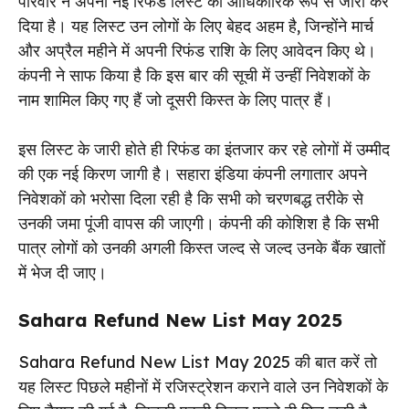
परिवार ने अपनी नई रिफंड लिस्ट को आधिकारिक रूप से जारी कर
दिया है। यह लिस्ट उन लोगों के लिए बेहद अहम है, जिन्होंने मार्च
और अप्रैल महीने में अपनी रिफंड राशि के लिए आवेदन किए थे।
कंपनी ने साफ किया है कि इस बार की सूची में उन्हीं निवेशकों के
नाम शामिल किए गए हैं जो दूसरी किस्त के लिए पात्र हैं।
इस लिस्ट के जारी होते ही रिफंड का इंतजार कर रहे लोगों में उम्मीद
की एक नई किरण जागी है। सहारा इंडिया कंपनी लगातार अपने
निवेशकों को भरोसा दिला रही है कि सभी को चरणबद्ध तरीके से
उनकी जमा पूंजी वापस की जाएगी। कंपनी की कोशिश है कि सभी
पात्र लोगों को उनकी अगली किस्त जल्द से जल्द उनके बैंक खातों
में भेज दी जाए।
Sahara Refund New List May 2025
Sahara Refund New List May 2025 की बात करें तो
यह लिस्ट पिछले महीनों में रजिस्ट्रेशन कराने वाले उन निवेशकों के