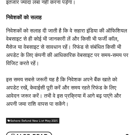
इंतजार ज्यादा लंबा नहीं करना पड़ेगा।
निवेशकों को सलाह
निवेशकों को सलाह दी जाती है कि वे सहारा इंडिया की ऑफिशियल
वेबसाइट से ही कोई भी जानकारी लें और किसी भी फर्जी कॉल,
मैसेज या वेबसाइट से सावधान रहें। रिफंड से संबंधित किसी भी
अपडेट के लिए कंपनी की आधिकारिक वेबसाइट पर समय-समय पर
विजिट करते रहें।
इस समय सबसे जरूरी यह है कि निवेशक अपने बैंक खाते को
अपडेट रखें, केवाईसी पूरी करें और समय रहते रिफंड के लिए
आवेदन जरूर करें। तभी वे इस प्रक्रिया में आगे बढ़ पाएंगे और
अपनी जमा राशि वापस पा सकेंगे।
Sahara Refund New List May 2025