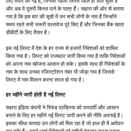
लिए तैयार की गई है, जिनकी पहली किस्त पहले ही मिल चुकी है
और अब वे दूसरी किस्त पाने के पात्र हैं। सहारा की ओर से बताया
गया है कि इस बार की सूची में उन सभी लोगों के नाम हैं जिन्होंने
समय रहते सभी जरूरी दस्तावेज पूरे किए हैं और जिनका बैंक खाता
डीबीटी के लिए तैयार है।
इस नई लिस्ट में देश के हर राज्य से हजारों निवेशकों को शामिल
किया गया है। लिस्ट को राज्यवार जारी किया गया है ताकि निवेशकों
को अपना नाम खोजना आसान हो सके। इसके साथ ही निवेशकों के
नाम के साथ उनका रजिस्ट्रेशन नंबर भी जोड़ा गया है जिससे
लिस्ट में नाम मिलान करना सरल हो गया है।
हर महीने जारी होती है नई लिस्ट
सहारा इंडिया कंपनी ने रिफंड प्रक्रिया को पारदर्शी और आसान
बनाने के लिए हर महीने नई लिस्ट जारी करने की नीति अपनाई है।
इसका सीधा फायदा उन लोगों को मिल रहा है जो हाल ही में आवेदन