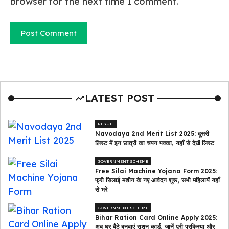
browser for the next time I comment.
LATEST POST
RESULT
Navodaya 2nd Merit List 2025: दूसरी
लिस्ट में इन छात्रों का चयन पक्का, यहाँ से देखें लिस्ट
GOVERNMENT SCHEME
Free Silai Machine Yojana Form 2025:
फ्री सिलाई मशीन के नए आवेदन शुरू, सभी महिलायें यहाँ
से भरें
GOVERNMENT SCHEME
Bihar Ration Card Online Apply 2025:
अब घर बैठे बनवाएं राशन कार्ड, जानें पूरी प्रक्रिया और